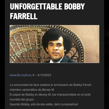
UNFORGETTABLE BOBBY
FARRELL
www.BoneyM.es
® – 6/10/2023
La comunidad de fans celebra el aniversario de Bobby Farrell,
miembro carismático de
Boney M.
El papel de Bobby en
Boney M.
fue imprescindible en el éxito
mundial del grupo.
Querido Bobby, allá donde estés, ¡feliz cumpleaños!