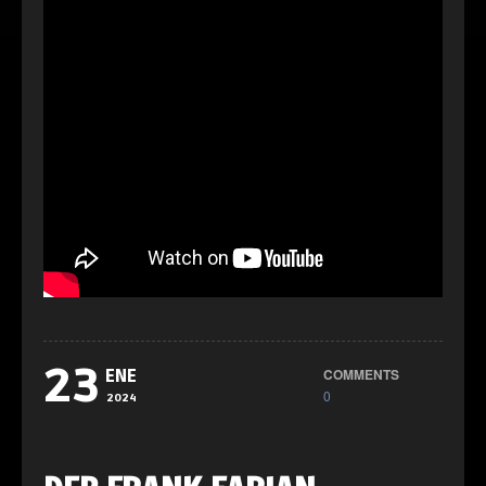
23
COMMENTS
ENE
0
2024