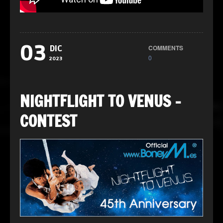
03
COMMENTS
DIC
0
2023
NIGHTFLIGHT TO VENUS –
CONTEST