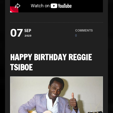
07
COMMENTS
SEP
0
2023
HAPPY BIRTHDAY REGGIE
TSIBOE