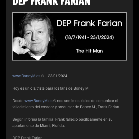
DEP FRANK FARIAN
www.BoneyM.es
® – 23/01/2024
Hoy es un día triste para los fans de Boney M.
Desde
www.BoneyM.es
® nos sentimos tristes de comunicar el
fallecimiento del creador y productor de Boney M., Frank Farian.
Según informa la familia, Frank falleció pacíficamente en su
apartamento de Miami, Florida.
DEP Frank Farian