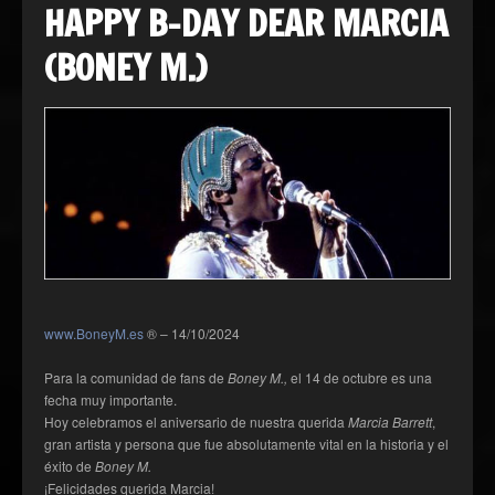
HAPPY B-DAY DEAR MARCIA
(BONEY M.)
www.BoneyM.es
® – 14/10/2024
Para la comunidad de fans de
Boney M.,
el 14 de octubre es una
fecha muy importante.
Hoy celebramos el aniversario de nuestra querida
Marcia Barrett
,
gran artista y persona que fue absolutamente vital en la historia y el
éxito de
Boney M.
¡Felicidades querida Marcia!