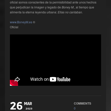
oficial somos conscientes de la permisibilidad ante unos hechos
que perjudican la imagen y legado de
Boney M.
, al tiempo que
alimenta la eterna leyenda urbana:
Ellas no cantaban.
www.BoneyM.es
®
Oficial
26
COMMENTS
MAR
0
2023