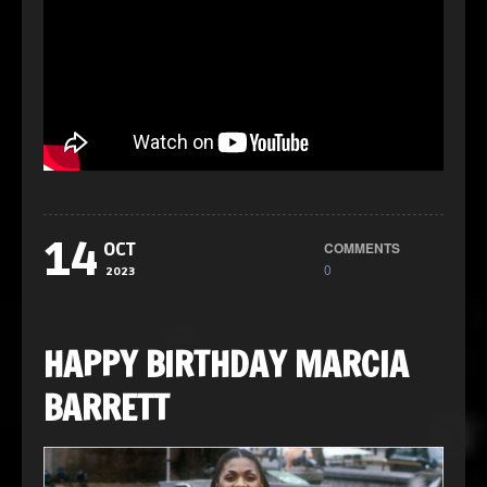
14
COMMENTS
OCT
0
2023
HAPPY BIRTHDAY MARCIA
BARRETT