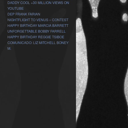
DADDY COOL +30 MILLION VIEWS ON
YOUTUBE
DEP FRANK FARIAN
NIGHTFLIGHT TO VENUS – CONTEST
HAPPY BIRTHDAY MARCIA BARRETT
UNFORGETTABLE BOBBY FARRELL
HAPPY BIRTHDAY REGGIE TSIBOE
COMUNICADO: LIZ MITCHELL BONEY
M.