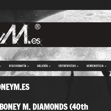
DISCOGRAFÍA
GALERÍA
ENTREVISTAS
HEMEROTECA
ONEYM.ES
BONEY M. DIAMONDS (40th