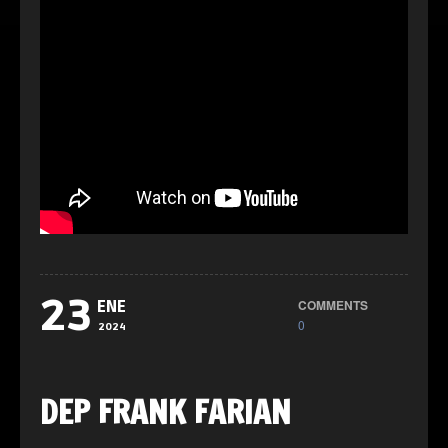
23
COMMENTS
ENE
0
2024
DEP FRANK FARIAN