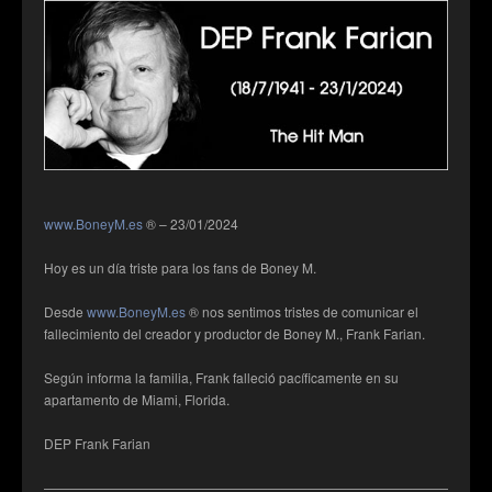
www.BoneyM.es
® – 23/01/2024
Hoy es un día triste para los fans de Boney M.
Desde
www.BoneyM.es
® nos sentimos tristes de comunicar el
fallecimiento del creador y productor de Boney M., Frank Farian.
Según informa la familia, Frank falleció pacíficamente en su
apartamento de Miami, Florida.
DEP Frank Farian
——————————————————————————————————