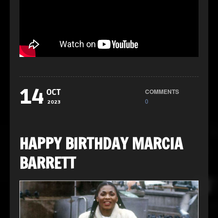
14
COMMENTS
OCT
0
2023
HAPPY BIRTHDAY MARCIA
BARRETT