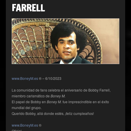
FARRELL
www.BoneyM.es
® – 6/10/2023
La comunidad de fans celebra el aniversario de Bobby Farrell,
miembro carismático de
Boney M.
El papel de Bobby en
Boney M.
fue imprescindible en el éxito
mundial del grupo.
Querido Bobby, allá donde estés, ¡feliz cumpleaños!
www.BoneyM.es
®
Oficial