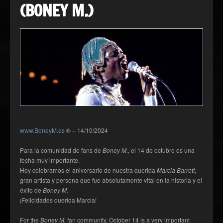
(BONEY M.)
www.BoneyM.es
® – 14/10/2024
Para la comunidad de fans de
Boney M.,
el 14 de octubre es una
fecha muy importante.
Hoy celebramos el aniversario de nuestra querida
Marcia Barrett
,
gran artista y persona que fue absolutamente vital en la historia y el
éxito de
Boney M.
¡Felicidades querida Marcia!
For the
Boney M.
fan community, October 14 is a very important