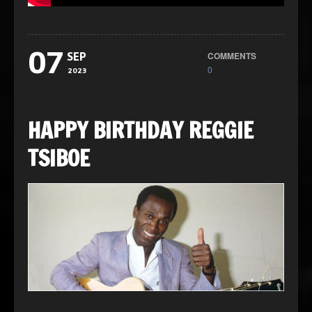
07
COMMENTS
SEP
0
2023
HAPPY BIRTHDAY REGGIE
TSIBOE