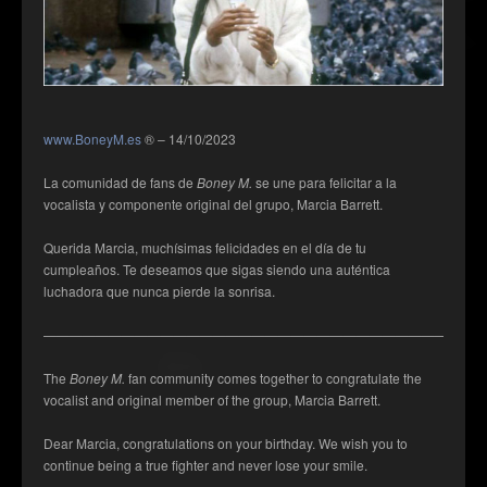
www.BoneyM.es
® – 14/10/2023
La comunidad de fans de
Boney M.
se une para felicitar a la
vocalista y componente original del grupo, Marcia Barrett.
Querida Marcia, muchísimas felicidades en el día de tu
cumpleaños. Te deseamos que sigas siendo una auténtica
luchadora que nunca pierde la sonrisa.
——————————————————————————————————
The
Boney M.
fan community comes together to congratulate the
vocalist and original member of the group, Marcia Barrett.
Dear Marcia, congratulations on your birthday. We wish you to
continue being a true fighter and never lose your smile.