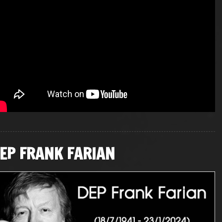
EP FRANK FARIAN