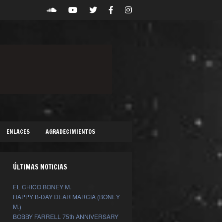
ENLACES
AGRADECIMIENTOS
ÚLTIMAS NOTICIAS
EL CHICO BONEY M.
HAPPY B-DAY DEAR MARCIA (BONEY
M.)
BOBBY FARRELL 75th ANNIVERSARY