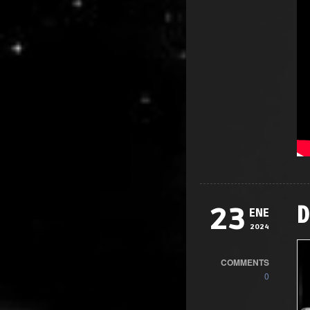
D
23
ENE
2024
COMMENTS
0