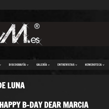
DISCOGRAFÍA
GALERÍA
ENTREVISTAS
HEMEROTECA
DE LUNA
HAPPY B-DAY DEAR MARCIA