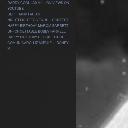
DADDY COOL +30 MILLION VIEWS ON
YOUTUBE
DEP FRANK FARIAN
NIGHTFLIGHT TO VENUS – CONTEST
HAPPY BIRTHDAY MARCIA BARRETT
UNFORGETTABLE BOBBY FARRELL
HAPPY BIRTHDAY REGGIE TSIBOE
COMUNICADO: LIZ MITCHELL BONEY
M.