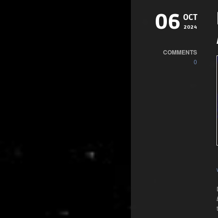
06
OCT
2024
COMMENTS
0