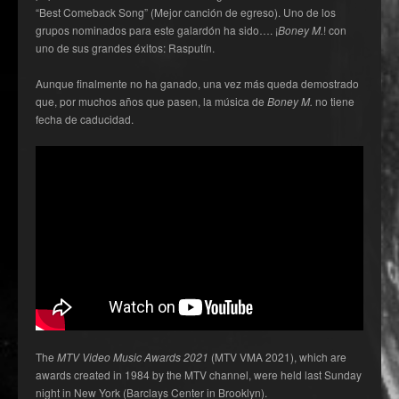
“Best Comeback Song” (Mejor canción de egreso). Uno de los
grupos nominados para este galardón ha sido…. ¡
Boney M.
! con
uno de sus grandes éxitos: Rasputín.
Aunque finalmente no ha ganado, una vez más queda demostrado
que, por muchos años que pasen, la música de
Boney M.
no tiene
fecha de caducidad.
The
MTV Video Music Awards 2021
(MTV VMA 2021), which are
awards created in 1984 by the MTV channel, were held last Sunday
night in New York (Barclays Center in Brooklyn).