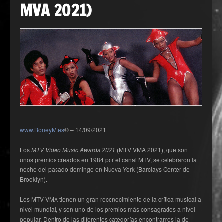
MVA 2021)
www.BoneyM.es
® – 14/09/2021
Los
MTV Video Music Awards 2021
(MTV VMA 2021), que son
unos premios creados en 1984 por el canal MTV, se celebraron la
noche del pasado domingo en Nueva York (Barclays Center de
Brooklyn).
Los MTV VMA tienen un gran reconocimiento de la crítica musical a
nivel mundial, y son uno de los premios más consagrados a nivel
popular. Dentro de las diferentes categorías encontramos la de