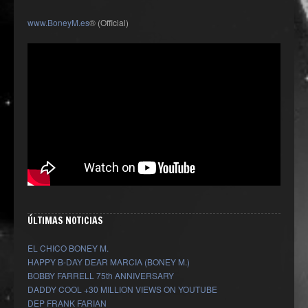
www.BoneyM.es
® (Official)
ÚLTIMAS NOTICIAS
EL CHICO BONEY M.
HAPPY B-DAY DEAR MARCIA (BONEY M.)
BOBBY FARRELL 75th ANNIVERSARY
DADDY COOL +30 MILLION VIEWS ON YOUTUBE
DEP FRANK FARIAN