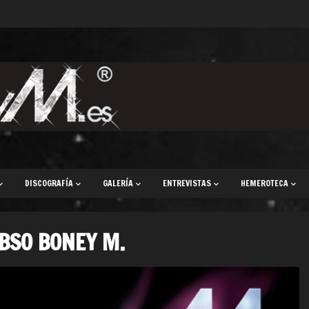
DISCOGRAFÍA
GALERÍA
ENTREVISTAS
HEMEROTECA
BSO BONEY M.