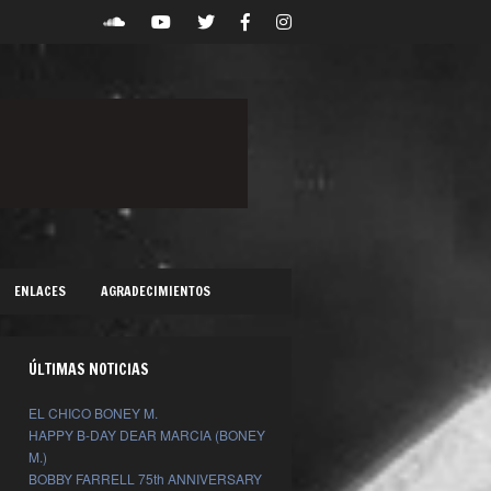
ENLACES
AGRADECIMIENTOS
ÚLTIMAS NOTICIAS
EL CHICO BONEY M.
HAPPY B-DAY DEAR MARCIA (BONEY
M.)
BOBBY FARRELL 75th ANNIVERSARY