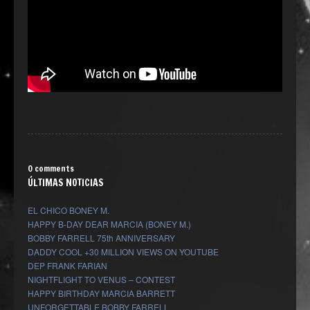
0 comments
ÚLTIMAS NOTICIAS
EL CHICO BONEY M.
HAPPY B-DAY DEAR MARCIA (BONEY M.)
BOBBY FARRELL 75th ANNIVERSARY
DADDY COOL +30 MILLION VIEWS ON YOUTUBE
DEP FRANK FARIAN
NIGHTFLIGHT TO VENUS – CONTEST
HAPPY BIRTHDAY MARCIA BARRETT
UNFORGETTABLE BOBBY FARRELL