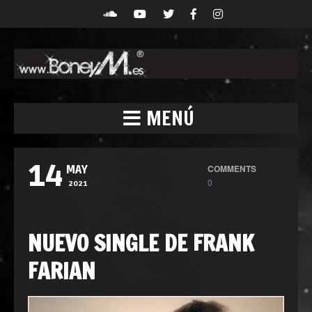
MENÚ
14
COMMENTS
MAY
0
2021
NUEVO SINGLE DE FRANK
FARIAN