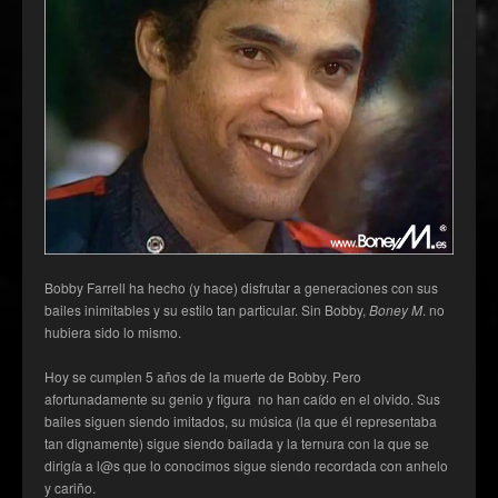
Bobby Farrell ha hecho (y hace) disfrutar a generaciones con sus
bailes inimitables y su estilo tan particular. Sin Bobby,
Boney M
. no
hubiera sido lo mismo.
Hoy se cumplen 5 años de la muerte de Bobby. Pero
afortunadamente su genio y figura no han caído en el olvido. Sus
bailes siguen siendo imitados, su música (la que él representaba
tan dignamente) sigue siendo bailada y la ternura con la que se
dirigía a l@s que lo conocimos sigue siendo recordada con anhelo
y cariño.