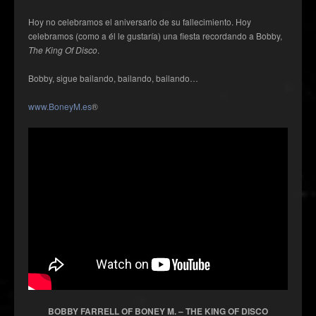
Hoy no celebramos el aniversario de su fallecimiento. Hoy
celebramos (como a él le gustaría) una fiesta recordando a Bobby,
The King Of Disco
.
Bobby, sigue bailando, bailando, bailando…
www.BoneyM.es
®
BOBBY FARRELL OF BONEY M. – THE KING OF DISCO