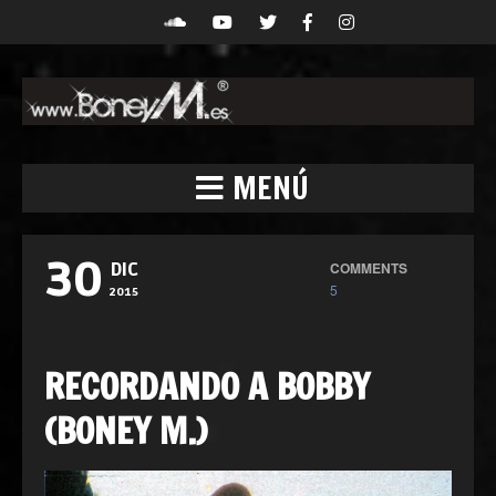
MENÚ
30
COMMENTS
DIC
5
2015
RECORDANDO A BOBBY
(BONEY M.)