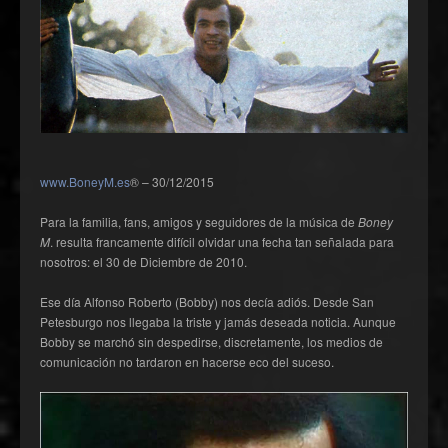
www.BoneyM.es
® – 30/12/2015
Para la familia, fans, amigos y seguidores de la música de
Boney
M
. resulta francamente difícil olvidar una fecha tan señalada para
nosotros: el 30 de Diciembre de 2010.
Ese día Alfonso Roberto (Bobby) nos decía adiós. Desde San
Petesburgo nos llegaba la triste y jamás deseada noticia. Aunque
Bobby se marchó sin despedirse, discretamente, los medios de
comunicación no tardaron en hacerse eco del suceso.