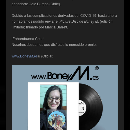
ganadora: Cele Burgos (Chile).
Debido a las complicaciones derivadas del COVID-19, hasta ahora
no habíamos podido enviar el
Picture Disc
de
Boney M.
(edición
limitada) firmado por Marcia Barrett.
¡Enhorabuena Cele!
Nosotros deseamos que disfrutes tu merecido premio.
www.BoneyM.es
® (Oficial)