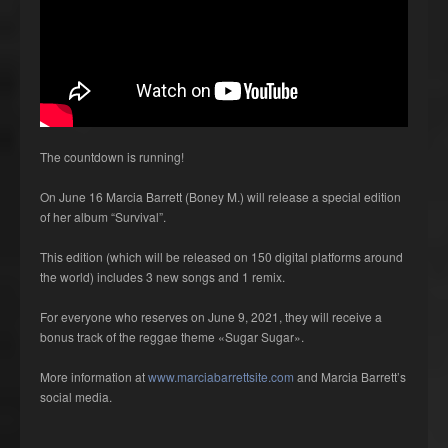
The countdown is running!
On June 16 Marcia Barrett (Boney M.) will release a special edition
of her album “Survival”.
This edition (which will be released on 150 digital platforms around
the world) includes 3 new songs and 1 remix.
For everyone who reserves on June 9, 2021, they will receive a
bonus track of the reggae theme «Sugar Sugar».
More information at
www.marciabarrettsite.com
and Marcia Barrett’s
social media.