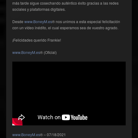
más tarde sigue cosechando auténtico éxito gracias a las redes
sociales y plataformas digitales.
Desde
www.BoneyM.es
® nos unimos a esta especial felicitación
con un vídeo inédito, el cual esperamos sea de vuestro agrado.
¡Felicidades querido Frankie!
www.BoneyM.es
® (Oficial)
www.BoneyM.es
® – 07/18/2021