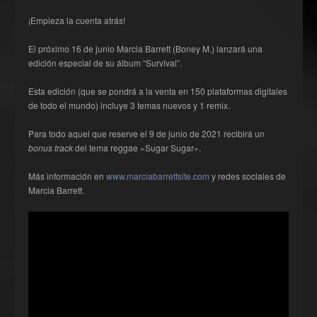
¡Empieza la cuenta atrás!
El próximo 16 de junio Marcia Barrett (Boney M.) lanzará una
edición especial de su álbum “Survival”.
Esta edición (que se pondrá a la venta en 150 plataformas digitales
de todo el mundo) incluye 3 temas nuevos y 1 remix.
Para todo aquel que reserve el 9 de junio de 2021 recibirá un
bonus track
del tema reggae «Sugar Sugar».
Más información en
www.marciabarrettsite.com
y redes sociales de
Marcia Barrett.