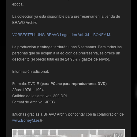
época.
La colección ya está disponible para prerreservar en la tienda de
BRAVO Archiv:
VORBESTELLUNG: BRAVO Legenden Vol. 34 – BONEY M.
La producción y entrega tardarán unas 5 semanas. Para todas las
personas que se acojan a la edición de prerreserva, se ofrece un
descuento (el precio total es de 24,95 € + gastos de envío).
Información adicional:
Formato: DVD-R
(para PC, no para reproductores DVD)
Años: 1976 – 1994
Calidad de los archivos: 300 DPI
Format de Archivo: .JPEG
¡Muchas gracias a BRAVO Archiv por contar con la colaboración de
www.BoneyM.es
®!