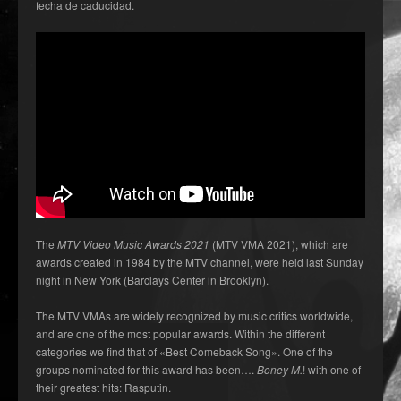
fecha de caducidad.
The
MTV Video Music Awards 2021
(MTV VMA 2021), which are
awards created in 1984 by the MTV channel, were held last Sunday
night in New York (Barclays Center in Brooklyn).
The MTV VMAs are widely recognized by music critics worldwide,
and are one of the most popular awards. Within the different
categories we find that of «Best Comeback Song». One of the
groups nominated for this award has been….
Boney M.
! with one of
their greatest hits: Rasputin.